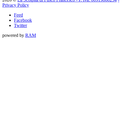
Privacy Policy
Feed
Facebook
Twitter
powered by
RAM